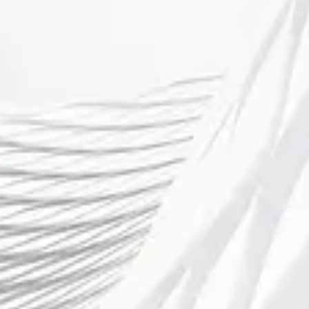
蓝
军
团
新
篇
章
2026-
07-
18
22:45:31
五
人
制
足
球
战