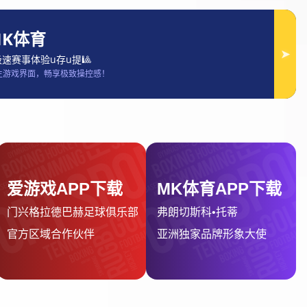
导航
了解365完美体育
产品展示
体育动态
体育服务
联络365完美体育平台
热点新闻