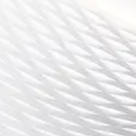
哪支队伍能够脱颖而出，LPL赛区的未来将更加充