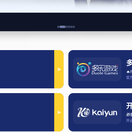
首页
产品展示
而出成为冠军队伍的最大黑马
在多方面展现出独特的优势与潜力，挑战传统强队的统治地位。