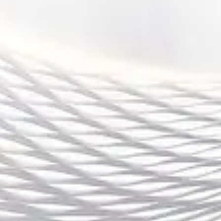
满不确定性与惊喜。