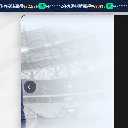
福泉市厌树府266号
Tel: 13594780371
了解365完美
联络365完美体育