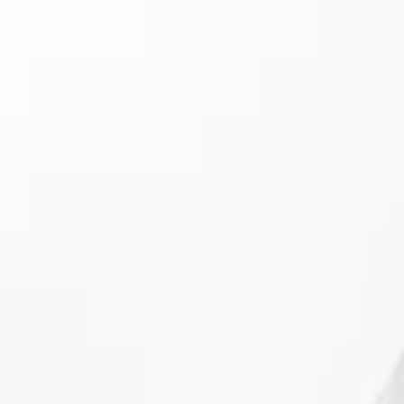
耀
西
甲
赛
场
未
来
核
心
崛
起
引
领
红