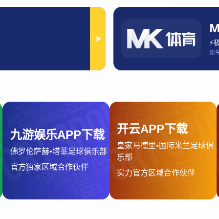
篇章”为核心的发展模式，正在重新定义体育内容传播的新
体验以及沉浸式场景构建，ks体育不仅让观众“看到比
中的巅峰对决，还是篮球赛事中的关键时刻，平台都能够凭借
真实、立体、丰富的观赛氛围。同时，随着移动互联网与人
直播转向用户体验的全面升级。ks体育通过精准聚焦热门
区以及个性化服务，让体育爱好者能够在第一时间掌握赛场
体育行业的重要趋势，而ks体育正在以创新姿态，引领这
新速度已经成为衡量平台实力的重要标准。ks体育通过覆
电竞等多个领域的全面布局，让用户能够第一时间获取最具
国际大型综合赛事，平台都能够做到快速更新与深度呈现。
育更加注重赛事过程中的实时细节呈现。平台不仅能够同步
过数据模型分析比赛走势，帮助用户更直观地理解比赛节
有更强的参与感。