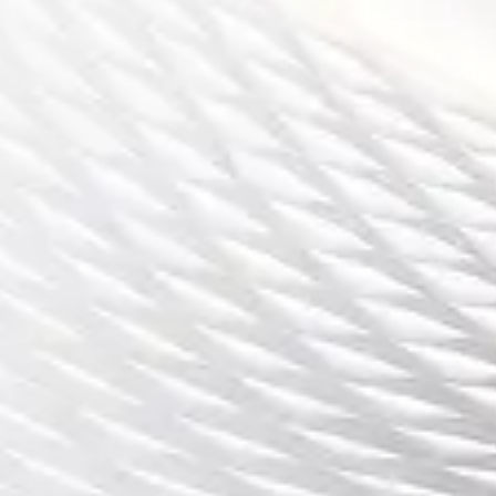
在未来体育生态体系中，平台还将承担更多文化传播
不仅能够吸引更多年轻用户关注体育运动，也能够
的新模式，将持续推动体育行业迈向新的高度。
总结：
总体来看，ks体育通过深度聚焦热门赛事动态，正
术应用，从互动社区建设到未来场景布局，平台以