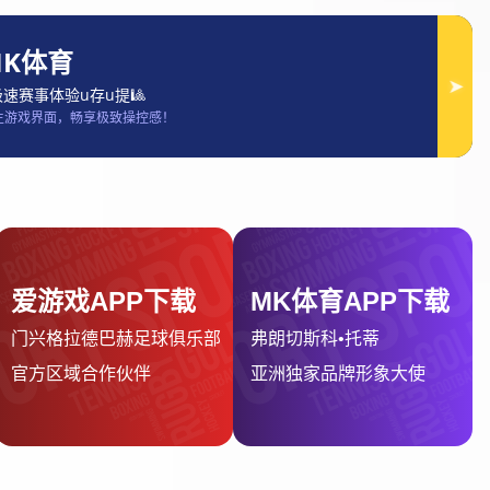
导航
了解365完美体育
产品展示
体育动态
体育服务
联络365完美体育平台
热点新闻