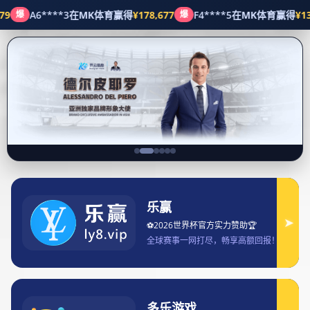
体育动态
首页
体育动态